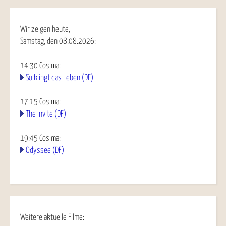
Wir zeigen heute,
Samstag, den 08.08.2026:
14:30
Cosima
:
So klingt das Leben (DF)
17:15
Cosima
:
The Invite (DF)
19:45
Cosima
:
Odyssee (DF)
Weitere aktuelle Filme: