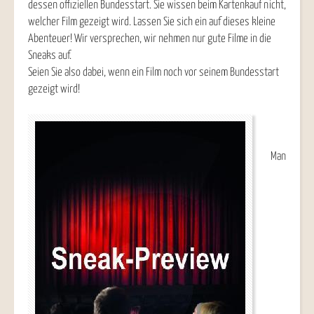
dessen offiziellen Bundesstart. Sie wissen beim Kartenkauf nicht,
welcher Film gezeigt wird. Lassen Sie sich ein auf dieses kleine
Abenteuer! Wir versprechen, wir nehmen nur gute Filme in die
Sneaks auf.
Seien Sie also dabei, wenn ein Film noch vor seinem Bundesstart
gezeigt wird!
Man