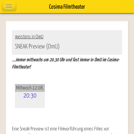
Cosima Filmtheater
meistens in OmU
SNEAK Preview (OmU)
....immer mittwochs um 20.30 Uhr und fast immer in OmU im Cosima-
Filmtheater!
Mittwoch 12.08.
20:30
Eine Sneak Preview ist eine Filmvorführung eines Films vor