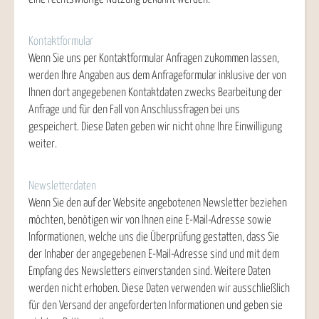
Kontaktformular
Wenn Sie uns per Kontaktformular Anfragen zukommen lassen,
werden Ihre Angaben aus dem Anfrageformular inklusive der von
Ihnen dort angegebenen Kontaktdaten zwecks Bearbeitung der
Anfrage und für den Fall von Anschlussfragen bei uns
gespeichert. Diese Daten geben wir nicht ohne Ihre Einwilligung
weiter.
Newsletterdaten
Wenn Sie den auf der Website angebotenen Newsletter beziehen
möchten, benötigen wir von Ihnen eine E-Mail-Adresse sowie
Informationen, welche uns die Überprüfung gestatten, dass Sie
der Inhaber der angegebenen E-Mail-Adresse sind und mit dem
Empfang des Newsletters einverstanden sind. Weitere Daten
werden nicht erhoben. Diese Daten verwenden wir ausschließlich
für den Versand der angeforderten Informationen und geben sie