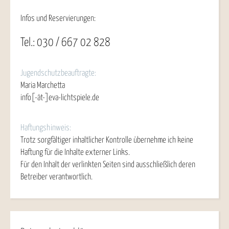
Infos und Reservierungen:
Tel.: 030 / 667 02 828
Jugendschutzbeauftragte:
Maria Marchetta
info[-ät-]eva-lichtspiele.de
Haftungshinweis:
Trotz sorgfältiger inhaltlicher Kontrolle übernehme ich keine
Haftung für die Inhalte externer Links.
Für den Inhalt der verlinkten Seiten sind ausschließlich deren
Betreiber verantwortlich.