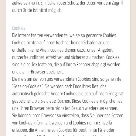
aufweisen kann. Ein lückenloser Schutz der Daten vor dem Zugriff
durch Dritte ist nicht möglich.
Cookies
Die Internetseiten verwenden teilweise so genannte Cookies.
Cookies richten auf Ihrem Rechner keinen Schaden an und
enthalten keine Viren. Cookies dienen dazu, unser Angebot
nutzerfreundlicher, effektiver und sicherer zu machen. Cookies
sind kleine Textdateien, die auf Ihrem Rechner abgelegt werden
und die Ihr Browser speichert.
Die meisten der von uns verwendeten Cookies sind so genannte
"Session-Cookies". Sie werden nach Ende Ihres Besuchs
automatisch gelöscht. Andere Cookies bleiben auf Ihrem Endgerät
gespeichert, bis Sie diese löschen. Diese Cookies ermöglichen es
uns, Ihren Browser beim nächsten Besuch wiederzuerkennen.
Sie können Ihren Browser so einstellen, dass Sie über das Setzen
von Cookies informiert werden und Cookies nur im Einzelfall
erlauben, die Annahme von Cookies für bestimmte Fälle oder