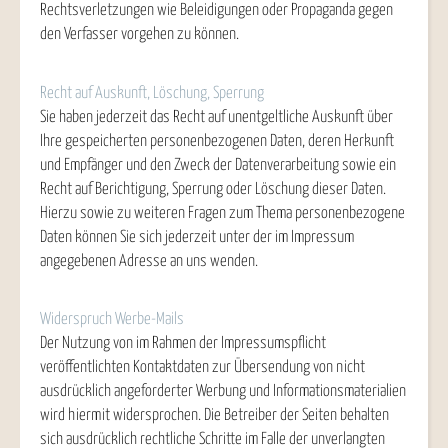
Rechtsverletzungen wie Beleidigungen oder Propaganda gegen
den Verfasser vorgehen zu können.
Recht auf Auskunft, Löschung, Sperrung
Sie haben jederzeit das Recht auf unentgeltliche Auskunft über
Ihre gespeicherten personenbezogenen Daten, deren Herkunft
und Empfänger und den Zweck der Datenverarbeitung sowie ein
Recht auf Berichtigung, Sperrung oder Löschung dieser Daten.
Hierzu sowie zu weiteren Fragen zum Thema personenbezogene
Daten können Sie sich jederzeit unter der im Impressum
angegebenen Adresse an uns wenden.
Widerspruch Werbe-Mails
Der Nutzung von im Rahmen der Impressumspflicht
veröffentlichten Kontaktdaten zur Übersendung von nicht
ausdrücklich angeforderter Werbung und Informationsmaterialien
wird hiermit widersprochen. Die Betreiber der Seiten behalten
sich ausdrücklich rechtliche Schritte im Falle der unverlangten