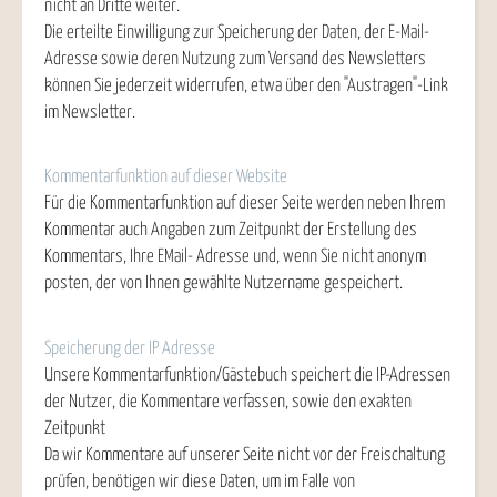
nicht an Dritte weiter.
Die erteilte Einwilligung zur Speicherung der Daten, der E-Mail-
Adresse sowie deren Nutzung zum Versand des Newsletters
können Sie jederzeit widerrufen, etwa über den "Austragen"-Link
im Newsletter.
Kommentarfunktion auf dieser Website
Für die Kommentarfunktion auf dieser Seite werden neben Ihrem
Kommentar auch Angaben zum Zeitpunkt der Erstellung des
Kommentars, Ihre EMail- Adresse und, wenn Sie nicht anonym
posten, der von Ihnen gewählte Nutzername gespeichert.
Speicherung der IP Adresse
Unsere Kommentarfunktion/Gästebuch speichert die IP-Adressen
der Nutzer, die Kommentare verfassen, sowie den exakten
Zeitpunkt
Da wir Kommentare auf unserer Seite nicht vor der Freischaltung
prüfen, benötigen wir diese Daten, um im Falle von