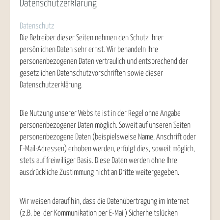
Datenschutzerklärung
Datenschutz
Die Betreiber dieser Seiten nehmen den Schutz Ihrer
persönlichen Daten sehr ernst. Wir behandeln Ihre
personenbezogenen Daten vertraulich und entsprechend der
gesetzlichen Datenschutzvorschriften sowie dieser
Datenschutzerklärung.
Die Nutzung unserer Website ist in der Regel ohne Angabe
personenbezogener Daten möglich. Soweit auf unseren Seiten
personenbezogene Daten (beispielsweise Name, Anschrift oder
E-Mail-Adressen) erhoben werden, erfolgt dies, soweit möglich,
stets auf freiwilliger Basis. Diese Daten werden ohne Ihre
ausdrückliche Zustimmung nicht an Dritte weitergegeben.
Wir weisen darauf hin, dass die Datenübertragung im Internet
(z.B. bei der Kommunikation per E-Mail) Sicherheitslücken